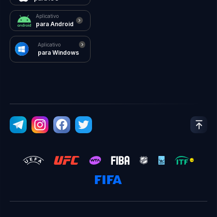
Aplicativo
para Android
Aplicativo
para Windows