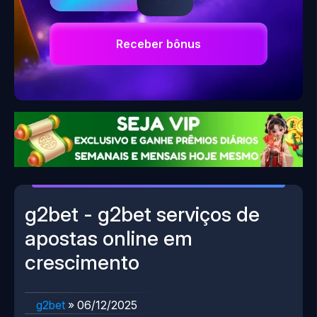
Receber bônus
g2bet - g2bet serviços de
apostas online em
crescimento
g2bet
»
06/12/2025